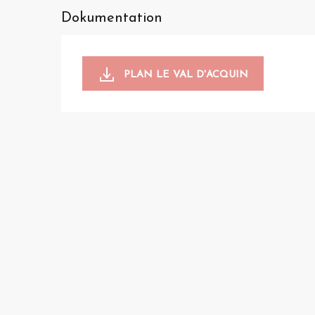
Dokumentation
PLAN LE VAL D'ACQUIN