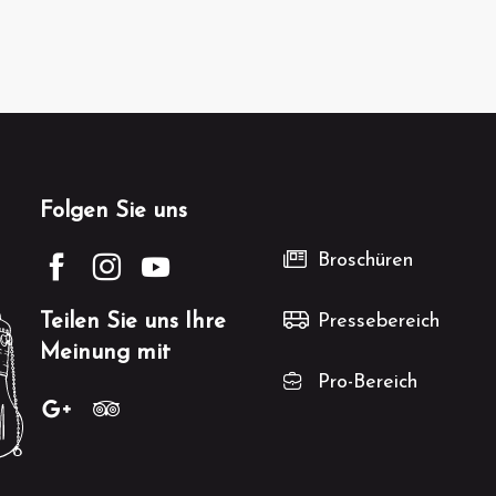
Folgen Sie uns
Broschüren
Teilen Sie uns Ihre
Pressebereich
Meinung mit
Pro-Bereich