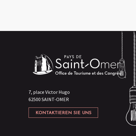
7, place Victor Hugo
62500 SAINT-OMER
KONTAKTIEREN SIE UNS