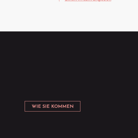
WIE SIE KOMMEN