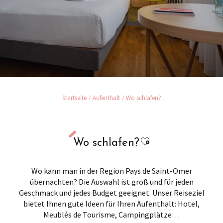
Startseite
Aufenthalt
Wo schlafen?
Ajouter aux favor
Wo schlafen?
Wo kann man in der Region Pays de Saint-Omer
übernachten? Die Auswahl ist groß und für jeden
Geschmack und jedes Budget geeignet. Unser Reiseziel
bietet Ihnen gute Ideen für Ihren Aufenthalt: Hotel,
Meublés de Tourisme, Campingplätze…