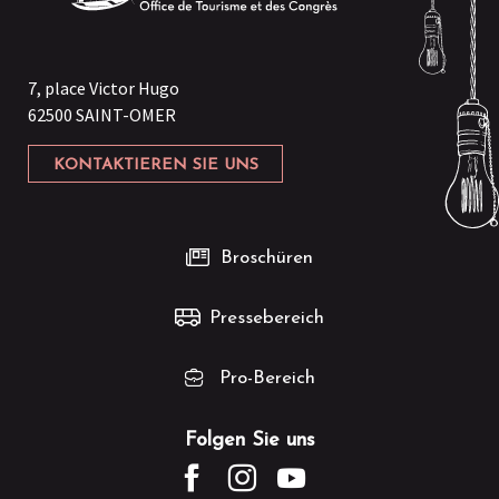
7, place Victor Hugo
62500 SAINT-OMER
KONTAKTIEREN SIE UNS
Broschüren
Pressebereich
Pro-Bereich
Folgen Sie uns