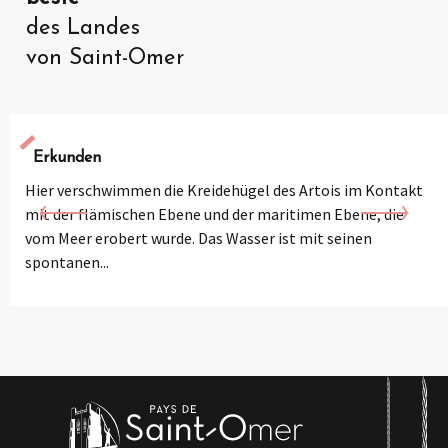
des Landes
von Saint-Omer
Erkunden
Hier verschwimmen die Kreidehügel des Artois im Kontakt
mit der flämischen Ebene und der maritimen Ebene, die
vom Meer erobert wurde. Das Wasser ist mit seinen
spontanen...